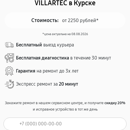
VILLARTEC в Курске
Стоимость:
от 2250 рублей*
*цена актуальна на 08.08.2026
Бесплатный
выезд курьера
Бесплатная диагностика
в течение 30 минут
Гарантия
на ремонт до 3х лет
Экспресс ремонт за
20 минут
Закажите ремонт в нашем сервисном центре, и получите
скидку 20%
и исправное устройство в тот же день