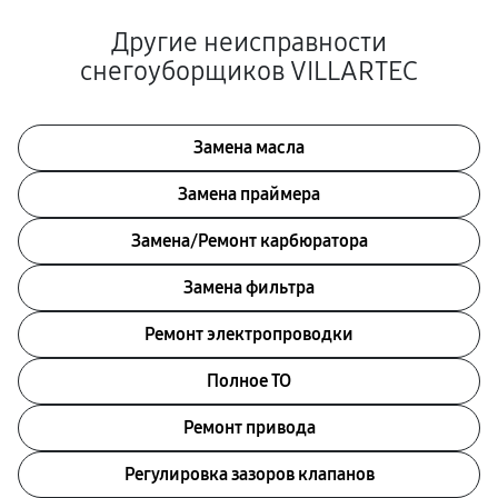
Другие неисправности
снегоуборщиков VILLARTEC
Замена масла
Замена праймера
Замена/Pемонт карбюратора
Замена фильтра
Ремонт электропроводки
Полное ТО
Ремонт привода
Регулировка зазоров клапанов