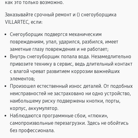
как это только возможно.
Заказывайте срочный ремонт и (
) снегоуборщика
VILLARTEC, если:
Снегоуборщик подвергся механическим
повреждениям, упал, ударился, разбился, имеет
заметные глазу повреждения и не работает;
Внутрь снегоуборщик попала вода. Незамедлительно
привозите технику в сервис, ведь длительный контакт
с влагой чреват развитием коррозии важнейших
элементов;
Произошел естественный износ деталей. От подобных
неисправностей не застраховано ни одно устройство,
наибольшему риску подвержены кнопки, порты,
корпус, аккумулятор.
Наблюдаются программные сбои, «глюки»,
самопроизвольные перезагрузки. Здесь не обойтись
без профессионала.