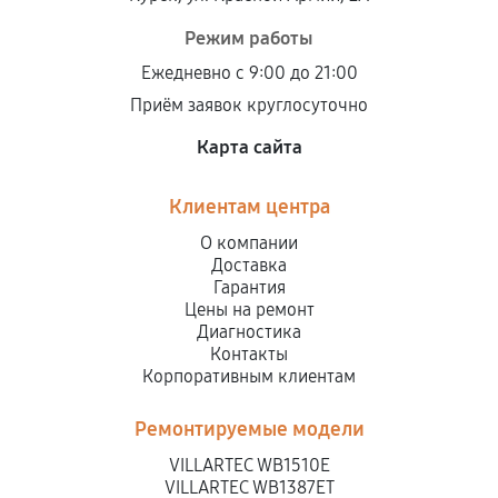
Режим работы
Ежедневно с 9:00 до 21:00
Приём заявок круглосуточно
Карта сайта
Клиентам центра
О компании
Доставка
Гарантия
Цены на ремонт
Диагностика
Контакты
Корпоративным клиентам
Ремонтируемые модели
VILLARTEC WB1510E
VILLARTEC WB1387ET