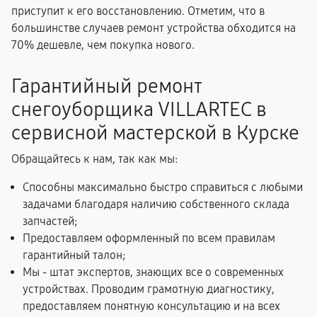
приступит к его восстановлению. Отметим, что в
большинстве случаев ремонт устройства обходится на
70% дешевле, чем покупка нового.
Гарантийный ремонт
снегоуборщика VILLARTEC в
сервисной мастерской в Курске
Обращайтесь к нам, так как мы:
Способны максимально быстро справиться с любыми
задачами благодаря наличию собственного склада
запчастей;
Предоставляем оформленный по всем правилам
гарантийный талон;
Мы - штат экспертов, знающих все о современных
устройствах. Проводим грамотную диагностику,
предоставляем понятную консультацию и на всех