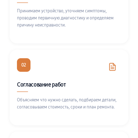
Принимаем устройство, уточняем симптомы,
проводим первичную диагностику и определяем
причину неисправности.
02
Согласование работ
Объясняем что нужно сделать, подбираем детали,
согласовываем стоимость, сроки и план ремонта.