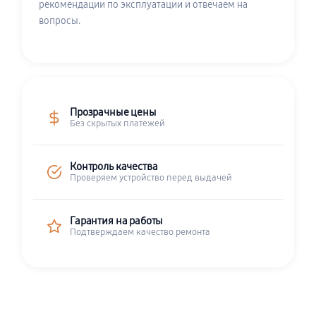
рекомендации по эксплуатации и отвечаем на
вопросы.
Прозрачные цены
Без скрытых платежей
Контроль качества
Проверяем устройство перед выдачей
Гарантия на работы
Подтверждаем качество ремонта