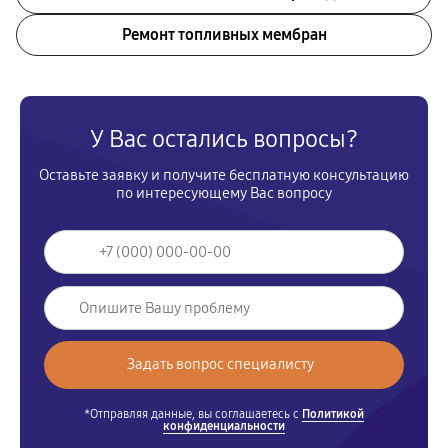
Ремонт топливных мембран
У Вас остались вопросы?
Оставьте заявку и получите бесплатную консультацию
по интересующему Вас вопросу
*Отправляя данные, вы соглашаетесь с
Политикой
конфиденциальности