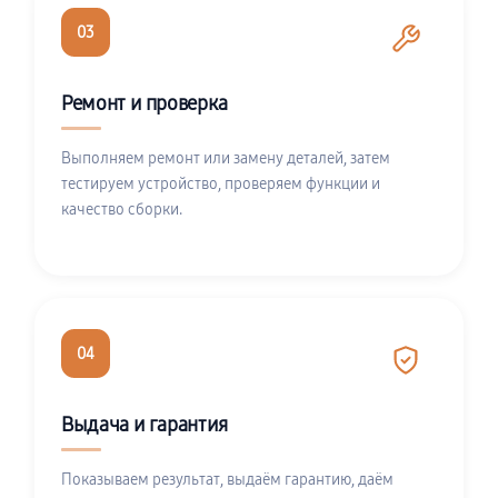
03
Ремонт и проверка
Выполняем ремонт или замену деталей, затем
тестируем устройство, проверяем функции и
качество сборки.
04
Выдача и гарантия
Показываем результат, выдаём гарантию, даём