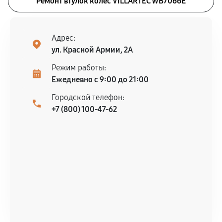
Ремонт втулок колес VILLARTEC WB7066E
Адрес:
ул. Красной Армии, 2А
Режим работы:
Ежедневно с 9:00 до 21:00
Городской телефон:
+7 (800) 100-47-62