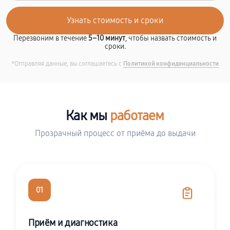
Перезвоним в течение
5–10 минут
, чтобы назвать стоимость и
сроки.
*Отправляя данные, вы соглашаетесь с
Политикой конфиденциальности
Как мы
работаем
Прозрачный процесс от приёма до выдачи
01
Приём и диагностика