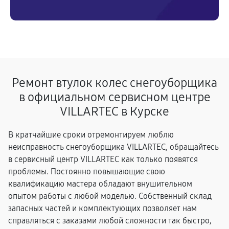
Ремонт втулок колес снегоуборщика
в официальном сервисном центре
VILLARTEC в Курске
В кратчайшие сроки отремонтируем люблю
неисправность снегоуборщика VILLARTEC, обращайтесь
в сервисный центр VILLARTEC как только появятся
проблемы. Постоянно повышающие свою
квалификацию мастера обладают внушительном
опытом работы с любой моделью. Собственный склад
запасных частей и комплектующих позволяет нам
справляться с заказами любой сложности так быстро,