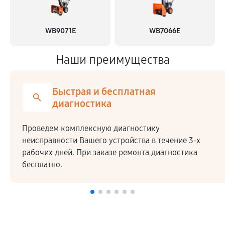
WB9071E
WB7066E
Наши преимущества
Быстрая и бесплатная
диагностика
Проведем комплексную диагностику
неисправности Вашего устройства в течение 3-х
рабочих дней. При заказе ремонта диагностика
бесплатно.