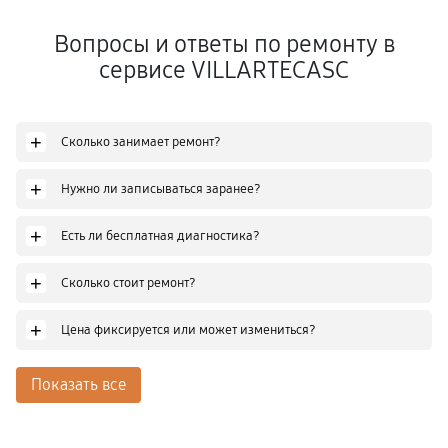
Вопросы и ответы по ремонту в
сервисе VILLARTECASC
+
Сколько занимает ремонт?
+
Нужно ли записываться заранее?
+
Есть ли бесплатная диагностика?
+
Сколько стоит ремонт?
+
Цена фиксируется или может измениться?
Показать все