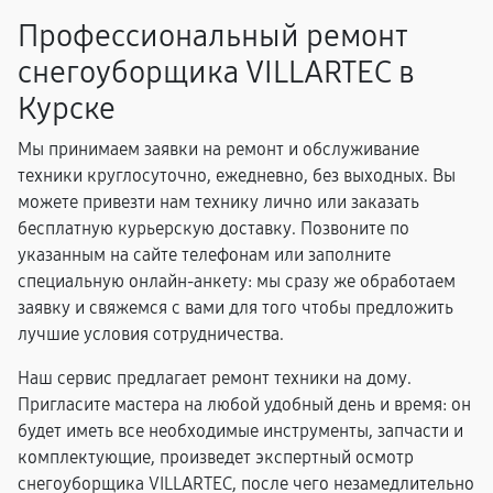
Профессиональный ремонт
снегоуборщика VILLARTEC в
Курске
Мы принимаем заявки на ремонт и обслуживание
техники круглосуточно, ежедневно, без выходных. Вы
можете привезти нам технику лично или заказать
бесплатную курьерскую доставку. Позвоните по
указанным на сайте телефонам или заполните
специальную онлайн-анкету: мы сразу же обработаем
заявку и свяжемся с вами для того чтобы предложить
лучшие условия сотрудничества.
Наш сервис предлагает ремонт техники на дому.
Пригласите мастера на любой удобный день и время: он
будет иметь все необходимые инструменты, запчасти и
комплектующие, произведет экспертный осмотр
снегоуборщика VILLARTEC, после чего незамедлительно