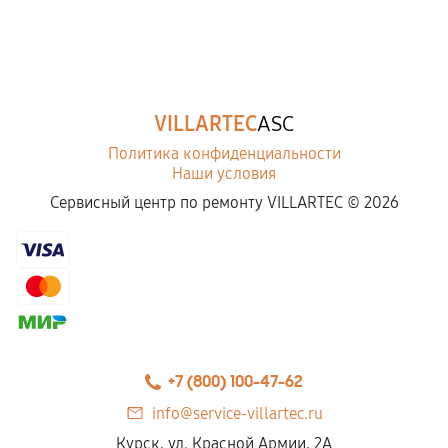
VILLARTEC
ASC
Политика конфиденциальности
Наши условия
Сервисный центр по ремонту VILLARTEC ©
2026
+7 (800) 100-47-62
info@service-villartec.ru
Курск, ул. Красной Армии, 2А