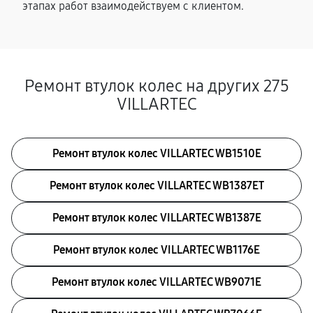
этапах работ взаимодействуем с клиентом.
Ремонт втулок колес на других 275
VILLARTEC
Ремонт втулок колес VILLARTEC WB1510E
Ремонт втулок колес VILLARTEC WB1387ET
Ремонт втулок колес VILLARTEC WB1387E
Ремонт втулок колес VILLARTEC WB1176E
Ремонт втулок колес VILLARTEC WB9071E