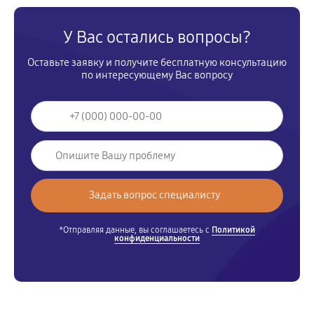
У Вас остались вопросы?
Оставьте заявку и получите бесплатную консультацию
по интересующему Вас вопросу
*Отправляя данные, вы соглашаетесь с
Политикой
конфиденциальности