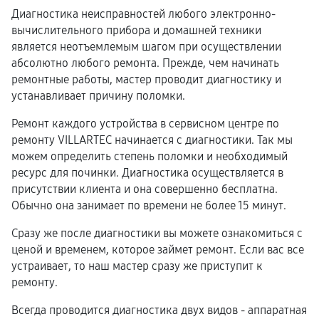
Диагностика неисправностей любого электронно-
вычислительного прибора и домашней техники
является неотъемлемым шагом при осуществлении
абсолютно любого ремонта. Прежде, чем начинать
ремонтные работы, мастер проводит диагностику и
устанавливает причину поломки.
Ремонт каждого устройства в сервисном центре по
ремонту VILLARTEC начинается с диагностики. Так мы
можем определить степень поломки и необходимый
ресурс для починки. Диагностика осуществляется в
присутствии клиента и она совершенно бесплатна.
Обычно она занимает по времени не более 15 минут.
Сразу же после диагностики вы можете ознакомиться с
ценой и временем, которое займет ремонт. Если вас все
устраивает, то наш мастер сразу же приступит к
ремонту.
Всегда проводится диагностика двух видов - аппаратная