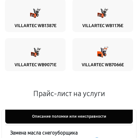
VILLARTEC WB1387E
VILLARTEC WB1176E
VILLARTEC WB9071E
VILLARTEC WB7066E
Прайс-лист на услуги
Описание поломки или неисправности
Замена масла снегоуборщика