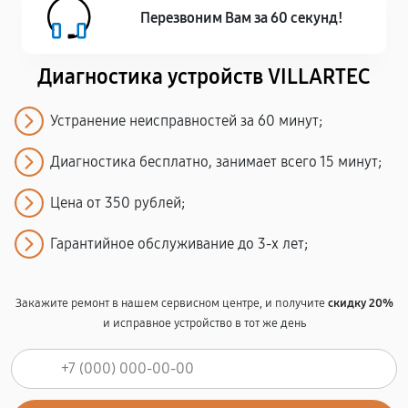
Перезвоним Вам за 60 секунд!
Диагностика устройств VILLARTEC
Устранение неисправностей за 60 минут;
Диагностика бесплатно, занимает всего 15 минут;
Цена от 350 рублей;
Гарантийное обслуживание до 3-х лет;
Закажите ремонт в нашем сервисном центре, и получите
скидку 20%
и исправное устройство в тот же день