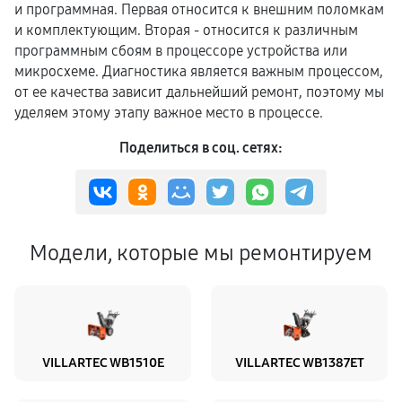
и программная. Первая относится к внешним поломкам
и комплектующим. Вторая - относится к различным
программным сбоям в процессоре устройства или
микросхеме. Диагностика является важным процессом,
от ее качества зависит дальнейший ремонт, поэтому мы
уделяем этому этапу важное место в процессе.
Поделиться в соц. сетях:
Модели, которые мы ремонтируем
VILLARTEC WB1510E
VILLARTEC WB1387ET