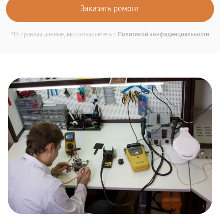
*Отправляя данные, вы соглашаетесь с
Политикой конфиденциальности