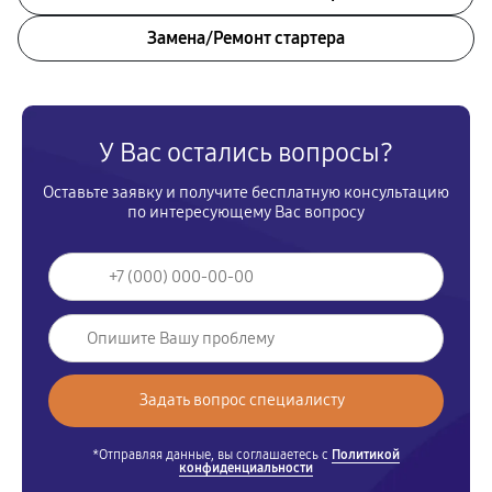
Замена/Pемонт стартера
У Вас остались вопросы?
Оставьте заявку и получите бесплатную консультацию
по интересующему Вас вопросу
*Отправляя данные, вы соглашаетесь с
Политикой
конфиденциальности