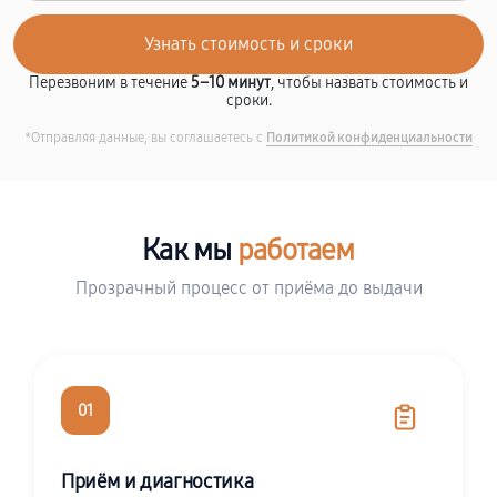
Перезвоним в течение
5–10 минут
, чтобы назвать стоимость и
сроки.
*Отправляя данные, вы соглашаетесь с
Политикой конфиденциальности
Как мы
работаем
Прозрачный процесс от приёма до выдачи
01
Приём и диагностика