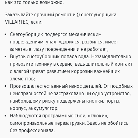
как это только возможно.
Заказывайте срочный ремонт и (
) снегоуборщика
VILLARTEC, если:
Снегоуборщик подвергся механическим
повреждениям, упал, ударился, разбился, имеет
заметные глазу повреждения и не работает;
Внутрь снегоуборщик попала вода. Незамедлительно
привозите технику в сервис, ведь длительный контакт
с влагой чреват развитием коррозии важнейших
элементов;
Произошел естественный износ деталей. От подобных
неисправностей не застраховано ни одно устройство,
наибольшему риску подвержены кнопки, порты,
корпус, аккумулятор.
Наблюдаются программные сбои, «глюки»,
самопроизвольные перезагрузки. Здесь не обойтись
без профессионала.