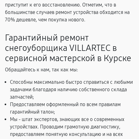
приступит к его восстановлению. Отметим, что в
большинстве случаев ремонт устройства обходится на
70% дешевле, чем покупка нового.
Гарантийный ремонт
снегоуборщика VILLARTEC в
сервисной мастерской в Курске
Обращайтесь к нам, так как мы:
Способны максимально быстро справиться с любыми
задачами благодаря наличию собственного склада
запчастей;
Предоставляем оформленный по всем правилам
гарантийный талон;
Мы - штат экспертов, знающих все о современных
устройствах. Проводим грамотную диагностику,
предоставляем понятную консультацию и на всех