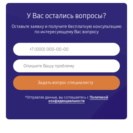
У Вас остались вопросы?
Оставьте заявку и получите бесплатную консультацию
по интересующему Вас вопросу
*Отправляя данные, вы соглашаетесь с
Политикой
конфиденциальности