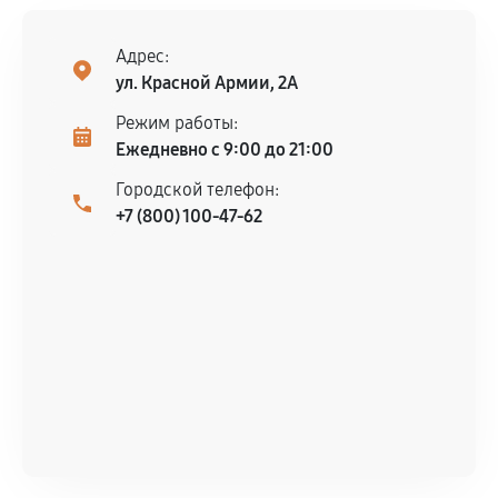
Адрес:
ул. Красной Армии, 2А
Режим работы:
Ежедневно с 9:00 до 21:00
Городской телефон:
+7 (800) 100-47-62