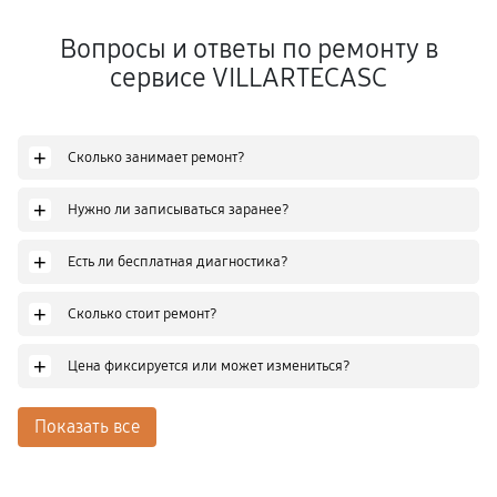
Вопросы и ответы по ремонту в
сервисе VILLARTECASC
+
Сколько занимает ремонт?
+
Нужно ли записываться заранее?
+
Есть ли бесплатная диагностика?
+
Сколько стоит ремонт?
+
Цена фиксируется или может измениться?
Показать все