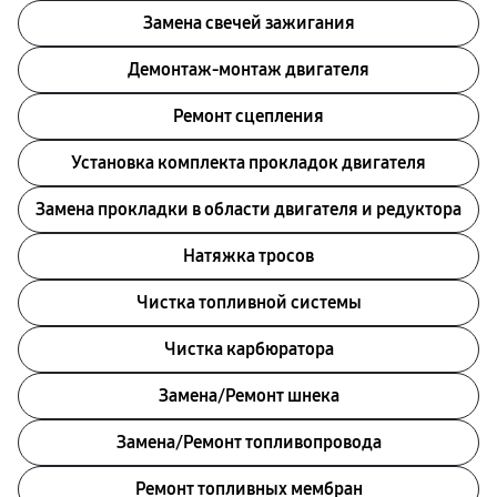
Замена свечей зажигания
Демонтаж-монтаж двигателя
Ремонт сцепления
Установка комплекта прокладок двигателя
Замена прокладки в области двигателя и редуктора
Натяжка тросов
Чистка топливной системы
Чистка карбюратора
Замена/Pемонт шнека
Замена/Pемонт топливопровода
Ремонт топливных мембран