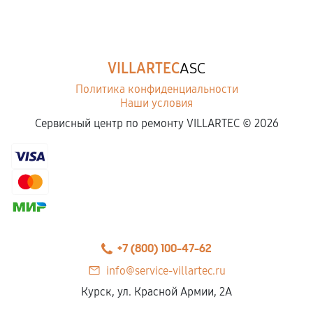
VILLARTEC
ASC
Политика конфиденциальности
Наши условия
Сервисный центр по ремонту VILLARTEC ©
2026
+7 (800) 100-47-62
info@service-villartec.ru
Курск, ул. Красной Армии, 2А