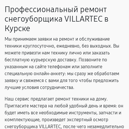
Профессиональный ремонт
снегоуборщика VILLARTEC в
Курске
Мы принимаем заявки на ремонт и обслуживание
техники круглосуточно, ежедневно, без выходных. Вы
можете привезти нам технику лично или заказать
бесплатную курьерскую доставку. Позвоните по
указанным на сайте телефонам или заполните
специальную онлайн-анкету: мы сразу же обработаем
заявку и свяжемся с вами для того чтобы предложить
лучшие условия сотрудничества.
Наш сервис предлагает ремонт техники на дому.
Пригласите мастера на любой удобный день и время: он
будет иметь все необходимые инструменты, запчасти и
комплектующие, произведет экспертный осмотр
снегоуборщика VILLARTEC, после чего незамедлительно