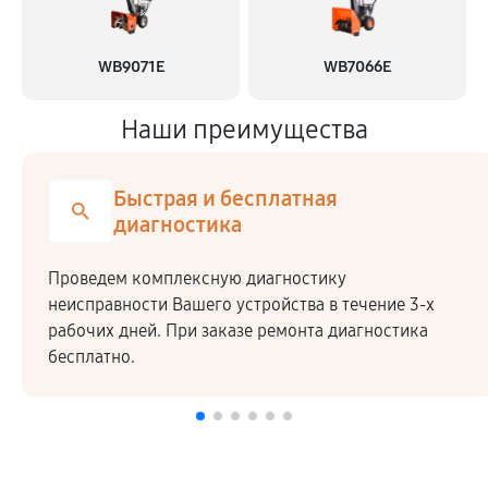
WB9071E
WB7066E
Наши преимущества
Быстрая и бесплатная
диагностика
Проведем комплексную диагностику
неисправности Вашего устройства в течение 3-х
рабочих дней. При заказе ремонта диагностика
бесплатно.