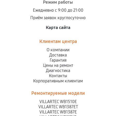
Режим работы
Ежедневно с 9:00 до 21:00
Приём заявок круглосуточно
Карта сайта
Клиентам центра
О компании
Доставка
Гарантия
Цены на ремонт
Диагностика
Контакты
Корпоративным клиентам
Ремонтируемые модели
VILLARTEC WB1510E
VILLARTEC WB1387ET
VILLARTEC WB1387E