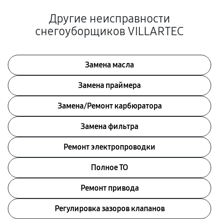
Другие неисправности
снегоуборщиков VILLARTEC
Замена масла
Замена праймера
Замена/Pемонт карбюратора
Замена фильтра
Ремонт электропроводки
Полное ТО
Ремонт привода
Регулировка зазоров клапанов