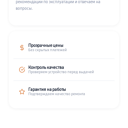
рекомендации по эксплуатации и отвечаем на
вопросы.
Прозрачные цены
Без скрытых платежей
Контроль качества
Проверяем устройство перед выдачей
Гарантия на работы
Подтверждаем качество ремонта