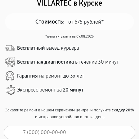
VILLARTEC в Курске
Стоимость:
от 675 рублей*
*цена актуальна на 09.08.2026
Бесплатный
выезд курьера
Бесплатная диагностика
в течение 30 минут
Гарантия
на ремонт до 3х лет
Экспресс ремонт за
20 минут
Закажите ремонт в нашем сервисном центре, и получите
скидку 20%
и исправное устройство в тот же день