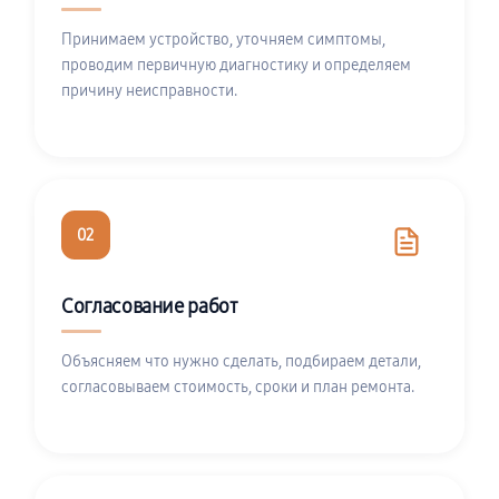
Принимаем устройство, уточняем симптомы,
проводим первичную диагностику и определяем
причину неисправности.
02
Согласование работ
Объясняем что нужно сделать, подбираем детали,
согласовываем стоимость, сроки и план ремонта.