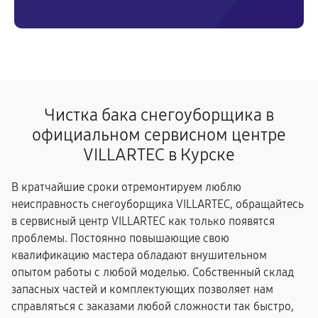
Чистка бака снегоуборщика в
официальном сервисном центре
VILLARTEC в Курске
В кратчайшие сроки отремонтируем люблю
неисправность снегоуборщика VILLARTEC, обращайтесь
в сервисный центр VILLARTEC как только появятся
проблемы. Постоянно повышающие свою
квалификацию мастера обладают внушительном
опытом работы с любой моделью. Собственный склад
запасных частей и комплектующих позволяет нам
справляться с заказами любой сложности так быстро,