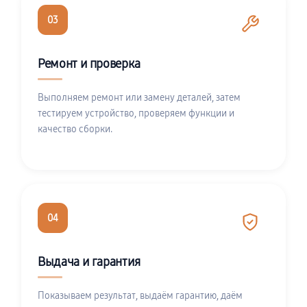
03
Ремонт и проверка
Выполняем ремонт или замену деталей, затем
тестируем устройство, проверяем функции и
качество сборки.
04
Выдача и гарантия
Показываем результат, выдаём гарантию, даём